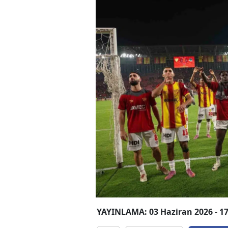
YAYINLAMA: 03 Haziran 2026 - 17