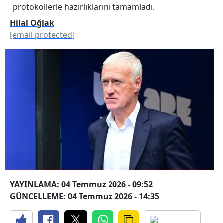
protokollerle hazırlıklarını tamamladı.
Hilal Oğlak
[email protected]
YAYINLAMA: 04 Temmuz 2026 - 09:52
GÜNCELLEME: 04 Temmuz 2026 - 14:35