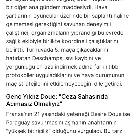
bir diğer ana gündem maddesiydi. Hava
şartlarının oyuncular üzerinde bir saplantı haline
gelmemesi gerektiğini savunan deneyimli
çalıştırıcı, organizmaların yıprandığı bu evrede
sağlık ekibiyle birlikte koordineli çalıştıklarını
belirtti. Turnuvada 5. maça çıkacaklarını
hatırlatan Deschamps, sıvı kaybını ve
yorgunluğu en aza indirmek adına farklı tıbbi
protokoller uyguladıklarını ve hava durumunun
maç stratejilerini etkilemeyeceğini dile getirdi.
Genç Yıldız Doue: "Ceza Sahasında
Acımasız Olmalıyız"
Fransa’nın 21 yaşındaki yeteneği Desire Doue ise
Paraguay savunmasını aşmanın anahtarının
"yüksek bitiricilik" olduğunu vurguladı. Bu tarz