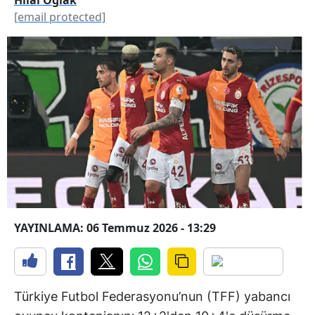
[email protected]
YAYINLAMA: 06 Temmuz 2026 - 13:29
Türkiye Futbol Federasyonu’nun (TFF) yabancı