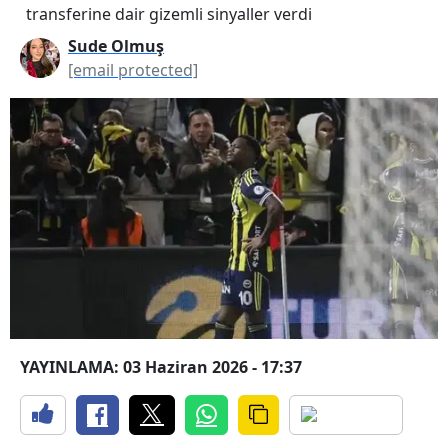
transferine dair gizemli sinyaller verdi
Sude Olmuş
[email protected]
YAYINLAMA: 03 Haziran 2026 - 17:37