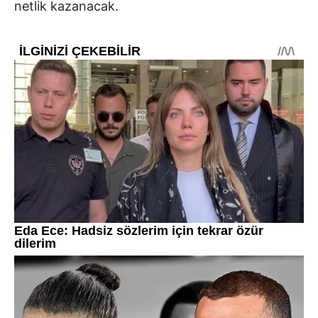
netlik kazanacak.