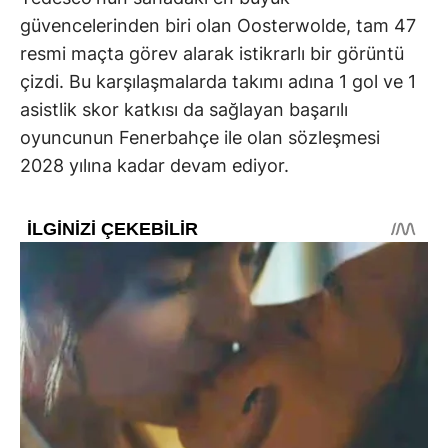
güvencelerinden biri olan Oosterwolde, tam 47
resmi maçta görev alarak istikrarlı bir görüntü
çizdi. Bu karşılaşmalarda takımı adına 1 gol ve 1
asistlik skor katkısı da sağlayan başarılı
oyuncunun Fenerbahçe ile olan sözleşmesi
2028 yılına kadar devam ediyor.