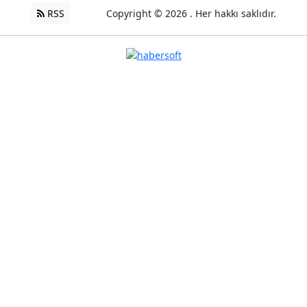
RSS
Copyright © 2026 . Her hakkı saklıdır.