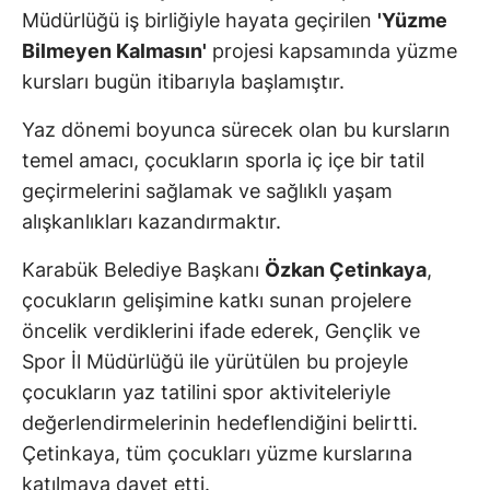
Müdürlüğü iş birliğiyle hayata geçirilen
'Yüzme
Bilmeyen Kalmasın'
projesi kapsamında yüzme
kursları bugün itibarıyla başlamıştır.
Yaz dönemi boyunca sürecek olan bu kursların
temel amacı, çocukların sporla iç içe bir tatil
geçirmelerini sağlamak ve sağlıklı yaşam
alışkanlıkları kazandırmaktır.
Karabük Belediye Başkanı
Özkan Çetinkaya
,
çocukların gelişimine katkı sunan projelere
öncelik verdiklerini ifade ederek, Gençlik ve
Spor İl Müdürlüğü ile yürütülen bu projeyle
çocukların yaz tatilini spor aktiviteleriyle
değerlendirmelerinin hedeflendiğini belirtti.
Çetinkaya, tüm çocukları yüzme kurslarına
katılmaya davet etti.