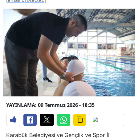
YAYINLAMA: 09 Temmuz 2026 - 18:35
Karabük Belediyesi ve Gençlik ve Spor İl