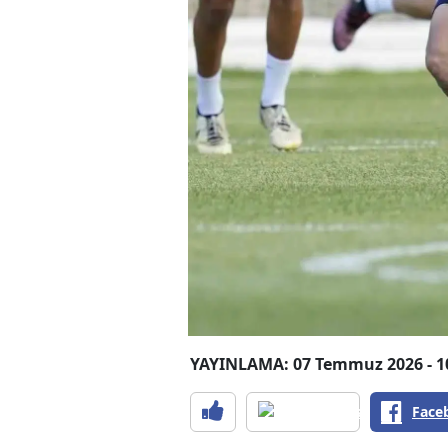
YAYINLAMA: 07 Temmuz 2026 - 1
Face