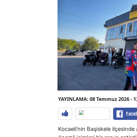
YAYINLAMA: 08 Temmuz 2026 - 1
Face
Kocaeli’nin Başiskele ilçesinde