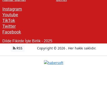
Instagram
Youtube
TikTok
Twitter
Facebook
Dilde Fikirde İşte Birlik - 2025
RSS
Copyright © 2026 . Her hakkı saklıdır.