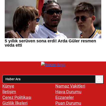
Künye
Namaz Vakitleri
İletişim
Hava Durumu
Çerez Politikası
Eczaneler
Gizlilik İlkeleri
Puan Durumu