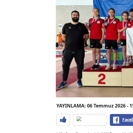
YAYINLAMA: 06 Temmuz 2026 - 1
Face