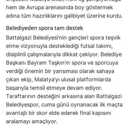
hem de Avrupa arenasında boy göstermek
adına tüm hazırlıklarını galibiyet üzerine kurdu.
Belediyeden spora tam destek
Battalgazi Belediyesi’nin gençleri spora teşvik
etme vizyonuyla desteklediği futsal takımı,
disiplinli çalışmalarıyla dikkat çekiyor. Belediye
Başkanı Bayram Taşkın’ın spora ve sporcuya
verdiği önemin bir yansıması olarak sahaya
çıkan ekip, Malatya’yı ulusal platformlarda
başarıyla temsil etmeye devam ediyor.
Taraftarının desteğini arkasına alan Battalgazi
Belediyespor, cuma günü oynanacak ilk maçta
avantajlı bir skor elde ederek final kapısını
aralamayı amaçlıyor.