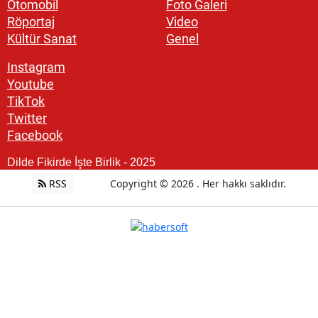
Otomobil
Foto Galeri
Röportaj
Video
Kültür Sanat
Genel
Instagram
Youtube
TikTok
Twitter
Facebook
Dilde Fikirde İşte Birlik - 2025
RSS
Copyright © 2026 . Her hakkı saklıdır.