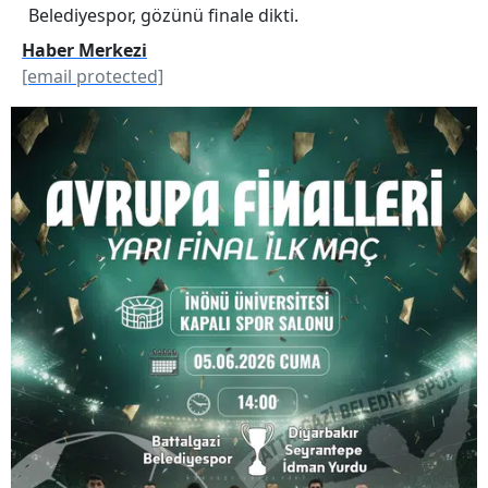
Belediyespor, gözünü finale dikti.
Haber Merkezi
[email protected]