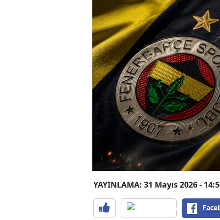
YAYINLAMA: 31 Mayıs 2026 - 14:5
Face