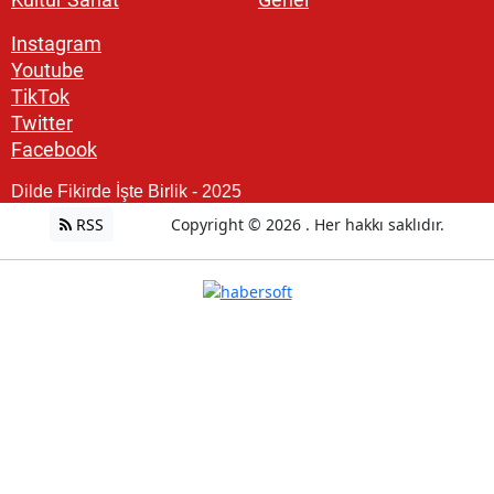
Instagram
Youtube
TikTok
Twitter
Facebook
Dilde Fikirde İşte Birlik - 2025
RSS
Copyright © 2026 . Her hakkı saklıdır.