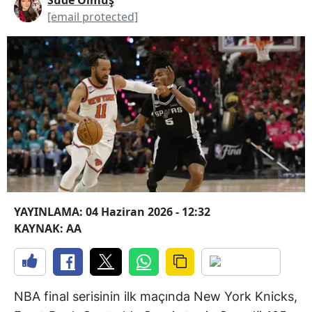
[email protected]
YAYINLAMA: 04 Haziran 2026 - 12:32
KAYNAK: AA
NBA final serisinin ilk maçında New York Knicks,