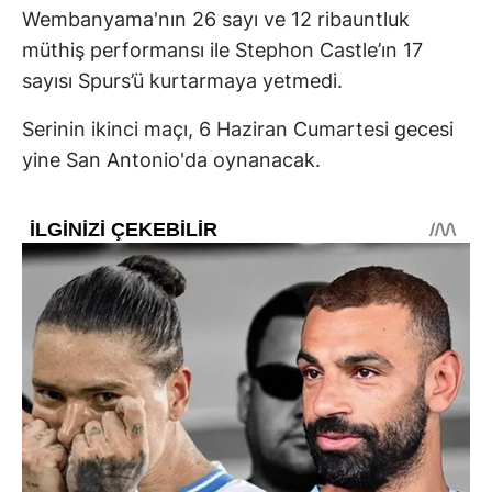
Wembanyama'nın 26 sayı ve 12 ribauntluk
müthiş performansı ile Stephon Castle’ın 17
sayısı Spurs’ü kurtarmaya yetmedi.
Serinin ikinci maçı, 6 Haziran Cumartesi gecesi
yine San Antonio'da oynanacak.