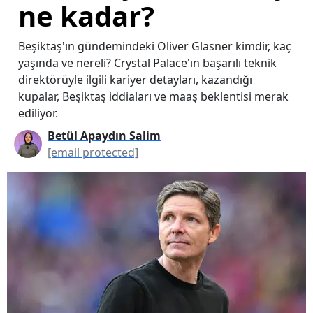
ne kadar?
Beşiktaş'ın gündemindeki Oliver Glasner kimdir, kaç
yaşında ve nereli? Crystal Palace'ın başarılı teknik
direktörüyle ilgili kariyer detayları, kazandığı
kupalar, Beşiktaş iddiaları ve maaş beklentisi merak
ediliyor.
Betül Apaydın Salim
[email protected]