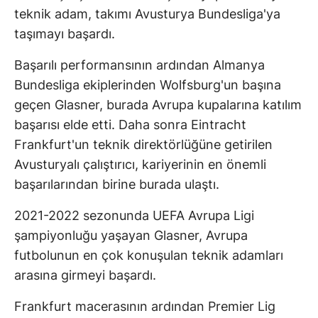
teknik adam, takımı Avusturya Bundesliga'ya
taşımayı başardı.
Başarılı performansının ardından Almanya
Bundesliga ekiplerinden Wolfsburg'un başına
geçen Glasner, burada Avrupa kupalarına katılım
başarısı elde etti. Daha sonra Eintracht
Frankfurt'un teknik direktörlüğüne getirilen
Avusturyalı çalıştırıcı, kariyerinin en önemli
başarılarından birine burada ulaştı.
2021-2022 sezonunda UEFA Avrupa Ligi
şampiyonluğu yaşayan Glasner, Avrupa
futbolunun en çok konuşulan teknik adamları
arasına girmeyi başardı.
Frankfurt macerasının ardından Premier Lig