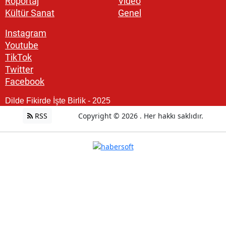
Röportaj
Video
Kültür Sanat
Genel
Instagram
Youtube
TikTok
Twitter
Facebook
Dilde Fikirde İşte Birlik - 2025
RSS
Copyright © 2026 . Her hakkı saklıdır.