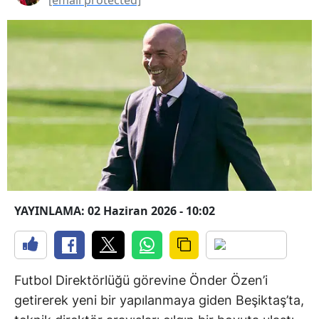
YAYINLAMA: 02 Haziran 2026 - 10:02
Futbol Direktörlüğü görevine Önder Özen’i
getirerek yeni bir yapılanmaya giden Beşiktaş’ta,