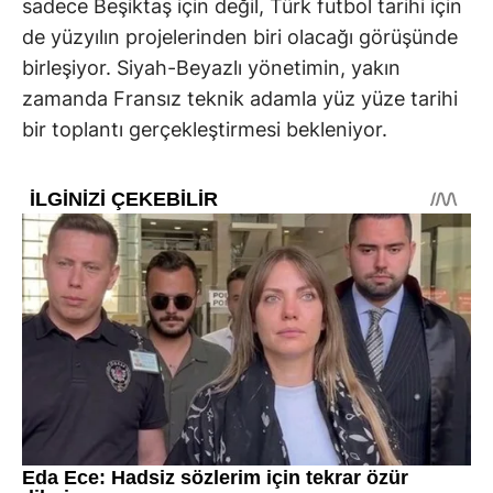
sadece Beşiktaş için değil, Türk futbol tarihi için
de yüzyılın projelerinden biri olacağı görüşünde
birleşiyor. Siyah-Beyazlı yönetimin, yakın
zamanda Fransız teknik adamla yüz yüze tarihi
bir toplantı gerçekleştirmesi bekleniyor.