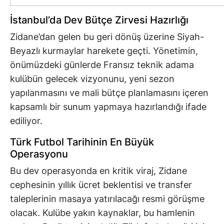
İstanbul’da Dev Bütçe Zirvesi Hazırlığı
Zidane’dan gelen bu geri dönüş üzerine Siyah-
Beyazlı kurmaylar harekete geçti. Yönetimin,
önümüzdeki günlerde Fransız teknik adama
kulübün gelecek vizyonunu, yeni sezon
yapılanmasını ve mali bütçe planlamasını içeren
kapsamlı bir sunum yapmaya hazırlandığı ifade
ediliyor.
Türk Futbol Tarihinin En Büyük
Operasyonu
Bu dev operasyonda en kritik viraj, Zidane
cephesinin yıllık ücret beklentisi ve transfer
taleplerinin masaya yatırılacağı resmi görüşme
olacak. Kulübe yakın kaynaklar, bu hamlenin