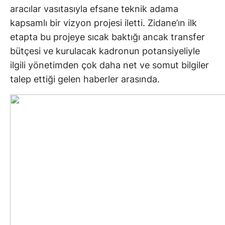
aracılar vasıtasıyla efsane teknik adama
kapsamlı bir vizyon projesi iletti. Zidane’ın ilk
etapta bu projeye sıcak baktığı ancak transfer
bütçesi ve kurulacak kadronun potansiyeliyle
ilgili yönetimden çok daha net ve somut bilgiler
talep ettiği gelen haberler arasında.