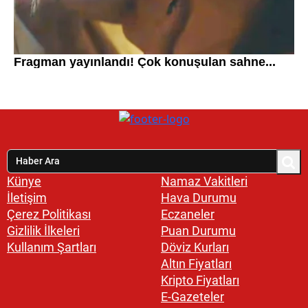
Künye
Namaz Vakitleri
İletişim
Hava Durumu
Çerez Politikası
Eczaneler
Gizlilik İlkeleri
Puan Durumu
Kullanım Şartları
Döviz Kurları
Altın Fiyatları
Kripto Fiyatları
E-Gazeteler