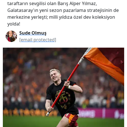
taraftarın sevgilisi olan Barış Alper Yılmaz,
Galatasaray'ın yeni sezon pazarlama stratejisinin de
merkezine yerleşti; milli yıldıza özel dev koleksiyon
yolda!
Sude Olmuş
[email protected]