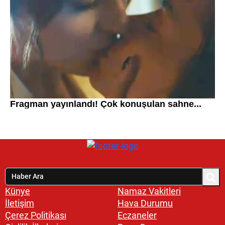
Künye
Namaz Vakitleri
İletişim
Hava Durumu
Çerez Politikası
Eczaneler