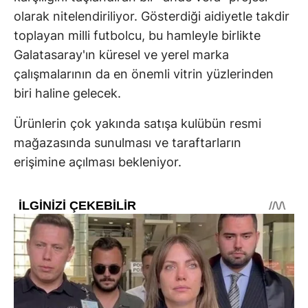
olarak nitelendiriliyor. Gösterdiği aidiyetle takdir
toplayan milli futbolcu, bu hamleyle birlikte
Galatasaray'ın küresel ve yerel marka
çalışmalarının da en önemli vitrin yüzlerinden
biri haline gelecek.
Ürünlerin çok yakında satışa kulübün resmi
mağazasında sunulması ve taraftarların
erişimine açılması bekleniyor.