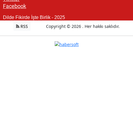
Facebook
Dilde Fikirde İşte Birlik - 2025
RSS
Copyright © 2026 . Her hakkı saklıdır.