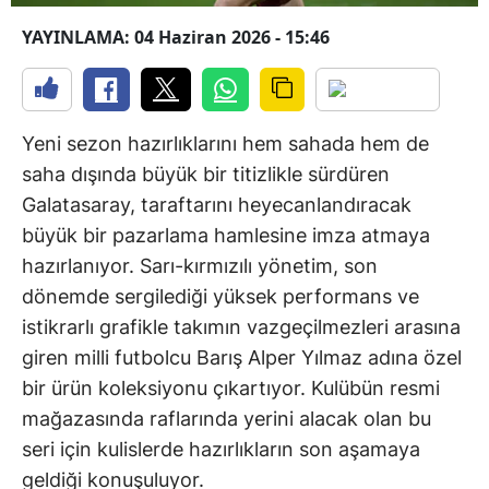
YAYINLAMA: 04 Haziran 2026 - 15:46
Yeni sezon hazırlıklarını hem sahada hem de
saha dışında büyük bir titizlikle sürdüren
Galatasaray, taraftarını heyecanlandıracak
büyük bir pazarlama hamlesine imza atmaya
hazırlanıyor. Sarı-kırmızılı yönetim, son
dönemde sergilediği yüksek performans ve
istikrarlı grafikle takımın vazgeçilmezleri arasına
giren milli futbolcu Barış Alper Yılmaz adına özel
bir ürün koleksiyonu çıkartıyor. Kulübün resmi
mağazasında raflarında yerini alacak olan bu
seri için kulislerde hazırlıkların son aşamaya
geldiği konuşuluyor.