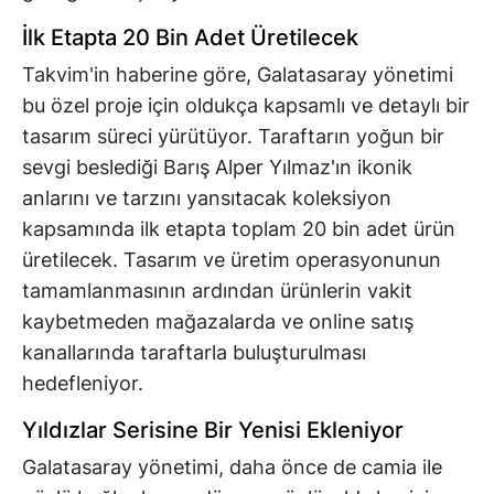
İlk Etapta 20 Bin Adet Üretilecek
Takvim'in haberine göre, Galatasaray yönetimi
bu özel proje için oldukça kapsamlı ve detaylı bir
tasarım süreci yürütüyor. Taraftarın yoğun bir
sevgi beslediği Barış Alper Yılmaz'ın ikonik
anlarını ve tarzını yansıtacak koleksiyon
kapsamında ilk etapta toplam 20 bin adet ürün
üretilecek. Tasarım ve üretim operasyonunun
tamamlanmasının ardından ürünlerin vakit
kaybetmeden mağazalarda ve online satış
kanallarında taraftarla buluşturulması
hedefleniyor.
Yıldızlar Serisine Bir Yenisi Ekleniyor
Galatasaray yönetimi, daha önce de camia ile