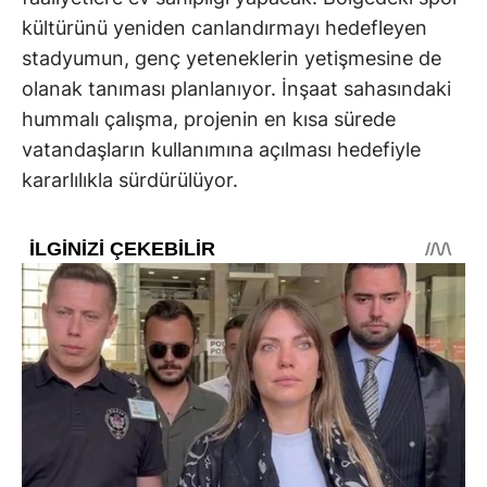
kültürünü yeniden canlandırmayı hedefleyen
stadyumun, genç yeteneklerin yetişmesine de
olanak tanıması planlanıyor. İnşaat sahasındaki
hummalı çalışma, projenin en kısa sürede
vatandaşların kullanımına açılması hedefiyle
kararlılıkla sürdürülüyor.