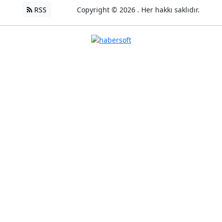
RSS
Copyright © 2026 . Her hakkı saklıdır.