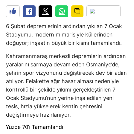
6 Şubat depremlerinin ardından yıkılan 7 Ocak
Stadyumu, modern mimarisiyle küllerinden
doğuyor; inşaatın büyük bir kısmı tamamlandı.
Kahramanmaraş merkezli depremlerin ardından
yaralarını sarmaya devam eden Osmaniye’de,
şehrin spor vizyonunu değiştirecek dev bir adım
atılıyor. Felakette ağır hasar alması nedeniyle
kontrollü bir şekilde yıkımı gerçekleştirilen 7
Ocak Stadyumu’nun yerine inşa edilen yeni
tesis, hızla yükselerek kentin çehresini
değiştirmeye hazırlanıyor.
Yüzde 70’i Tamamlandı