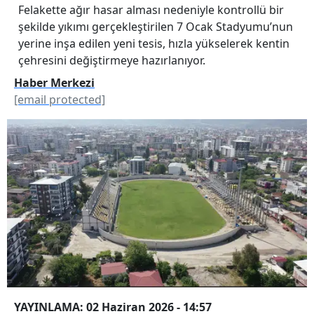
Felakette ağır hasar alması nedeniyle kontrollü bir
şekilde yıkımı gerçekleştirilen 7 Ocak Stadyumu’nun
yerine inşa edilen yeni tesis, hızla yükselerek kentin
çehresini değiştirmeye hazırlanıyor.
Haber Merkezi
[email protected]
YAYINLAMA: 02 Haziran 2026 - 14:57