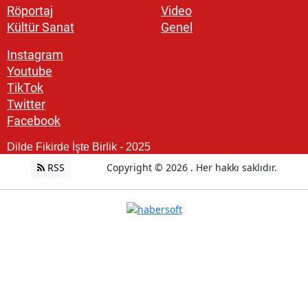
Röportaj
Video
Kültür Sanat
Genel
Instagram
Youtube
TikTok
Twitter
Facebook
Dilde Fikirde İşte Birlik - 2025
RSS
Copyright © 2026 . Her hakkı saklıdır.