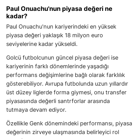
Paul Onuachu'nun piyasa değeri ne
kadar?
Paul Onuachu'nun kariyerindeki en yüksek
piyasa değeri yaklaşık 18 milyon euro
seviyelerine kadar yükseldi.
Golcü futbolcunun güncel piyasa değeri ise
kariyerinin farklı dönemlerinde yaşadığı
performans değişimlerine bağlı olarak farklılık
gösterebiliyor. Avrupa futbolunda uzun yıllardır
üst düzey liglerde forma giymesi, onu transfer
piyasasında değerli santrforlar arasında
tutmaya devam ediyor.
Özellikle Genk dönemindeki performansı, piyasa
değerinin zirveye ulaşmasında belirleyici rol