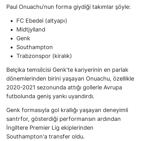
Paul Onuachu'nun forma giydiği takımlar şöyle:
FC Ebedei (altyapı)
Midtjylland
Genk
Southampton
Trabzonspor (kiralık)
Belçika temsilcisi Genk'te kariyerinin en parlak
dönemlerinden birini yaşayan Onuachu, özellikle
2020-2021 sezonunda attığı gollerle Avrupa
futbolunda geniş yankı uyandırdı.
Genk formasıyla gol krallığı yaşayan deneyimli
santrfor, gösterdiği performansın ardından
İngiltere Premier Lig ekiplerinden
Southampton'a transfer oldu.