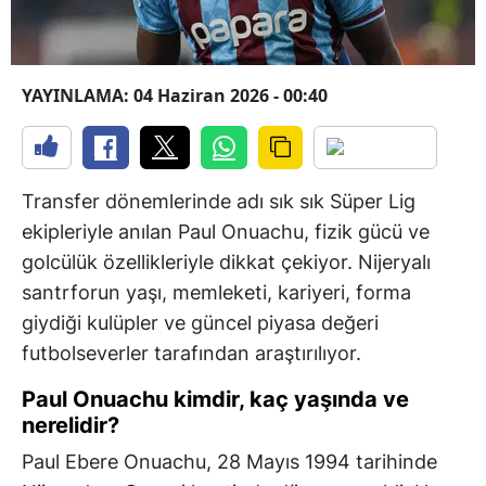
YAYINLAMA: 04 Haziran 2026 - 00:40
Transfer dönemlerinde adı sık sık Süper Lig
ekipleriyle anılan Paul Onuachu, fizik gücü ve
golcülük özellikleriyle dikkat çekiyor. Nijeryalı
santrforun yaşı, memleketi, kariyeri, forma
giydiği kulüpler ve güncel piyasa değeri
futbolseverler tarafından araştırılıyor.
Paul Onuachu kimdir, kaç yaşında ve
nerelidir?
Paul Ebere Onuachu, 28 Mayıs 1994 tarihinde