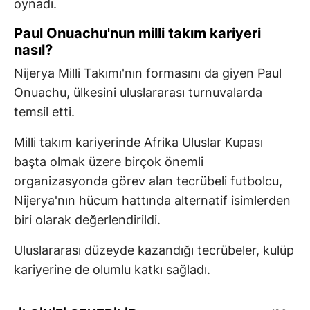
oynadı.
Paul Onuachu'nun milli takım kariyeri
nasıl?
Nijerya Milli Takımı'nın formasını da giyen Paul
Onuachu, ülkesini uluslararası turnuvalarda
temsil etti.
Milli takım kariyerinde Afrika Uluslar Kupası
başta olmak üzere birçok önemli
organizasyonda görev alan tecrübeli futbolcu,
Nijerya'nın hücum hattında alternatif isimlerden
biri olarak değerlendirildi.
Uluslararası düzeyde kazandığı tecrübeler, kulüp
kariyerine de olumlu katkı sağladı.