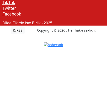
TikTok
Twitter
Facebook
Dilde Fikirde İşte Birlik - 2025
RSS
Copyright © 2026 . Her hakkı saklıdır.