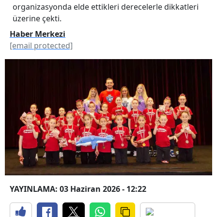
organizasyonda elde ettikleri derecelerle dikkatleri
üzerine çekti.
Haber Merkezi
[email protected]
YAYINLAMA: 03 Haziran 2026 - 12:22