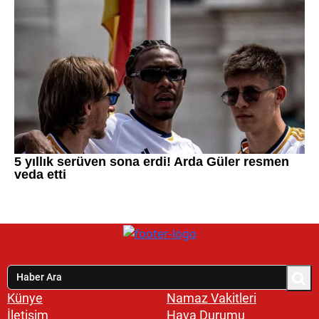
Künye
Namaz Vakitleri
İletişim
Hava Durumu