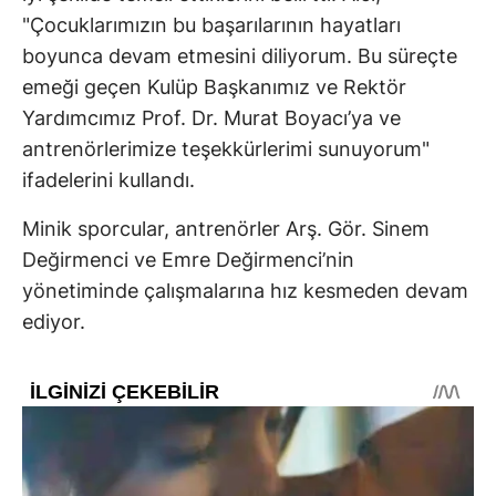
"Çocuklarımızın bu başarılarının hayatları
boyunca devam etmesini diliyorum. Bu süreçte
emeği geçen Kulüp Başkanımız ve Rektör
Yardımcımız Prof. Dr. Murat Boyacı’ya ve
antrenörlerimize teşekkürlerimi sunuyorum"
ifadelerini kullandı.
Minik sporcular, antrenörler Arş. Gör. Sinem
Değirmenci ve Emre Değirmenci’nin
yönetiminde çalışmalarına hız kesmeden devam
ediyor.