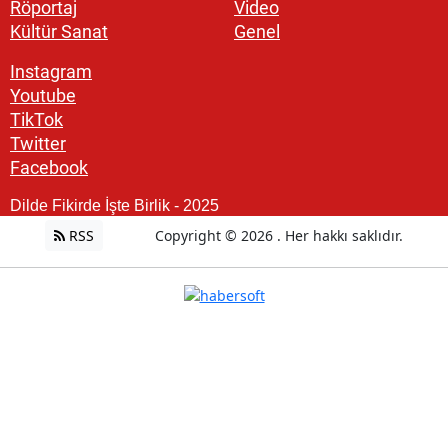
Röportaj
Video
Kültür Sanat
Genel
Instagram
Youtube
TikTok
Twitter
Facebook
Dilde Fikirde İşte Birlik - 2025
RSS
Copyright © 2026 . Her hakkı saklıdır.