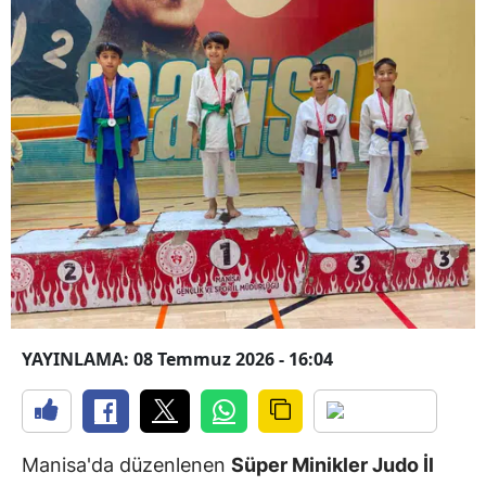
YAYINLAMA: 08 Temmuz 2026 - 16:04
Manisa'da düzenlenen
Süper Minikler Judo İl