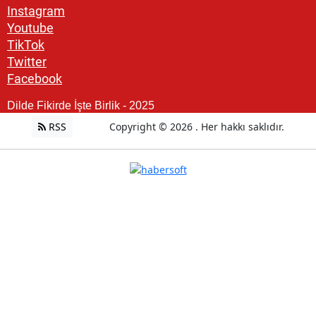
Instagram
Youtube
TikTok
Twitter
Facebook
Dilde Fikirde İşte Birlik - 2025
RSS
Copyright © 2026 . Her hakkı saklıdır.