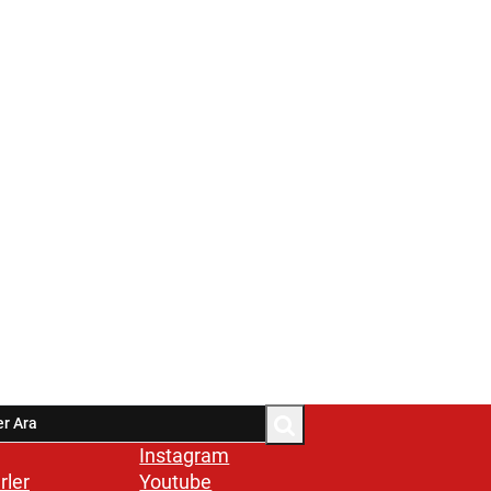
Instagram
rler
Youtube