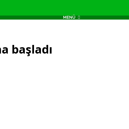
MENÜ
a başladı