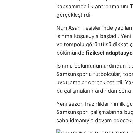
kapsamında ilk antrenmanını T
gerçekleştirdi.
Nuri Asan Tesisleri’nde yapılan
ısınma koşusuyla başladı. Yeni 
ve tempolu görüntüsü dikkat ç
bölümünde
fiziksel adaptasyo
Isınma bölümünün ardından kıs
Samsunsporlu futbolcular, top
uygulamalar gerçekleştirdi. Ya
bu çalışmaların ardından sona 
Yeni sezon hazırlıklarının ilk 
Samsunspor, çalışmalarına bug
saha idmanıyla devam edecek.