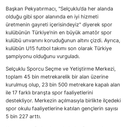
Başkan Pekyatırmacı, "Selçuklu’da her alanda
olduğu gibi spor alanında en iyi hizmeti
üretmenin gayreti içerisindeyiz" diyerek spor
kulübünün Türkiye’nin en büyük amatör spor
kulübü unvanını koruduğunun altını çizdi. Ayrıca,
kulübün U15 futbol takımı son olarak Türkiye
şampiyonu olduğunu vurguladı.
Selçuklu Sporcu Seçme ve Yetiştirme Merkezi,
toplam 45 bin metrekarelik bir alan üzerine
kurulmuş olup, 23 bin 500 metrekare kapalı alan
ile 17 farklı branşta spor faaliyetlerini
destekliyor. Merkezin açılmasıyla birlikte ilçedeki
spor okulu faaliyetlerine katılan gençlerin sayısı
5 bin 227 arttı.