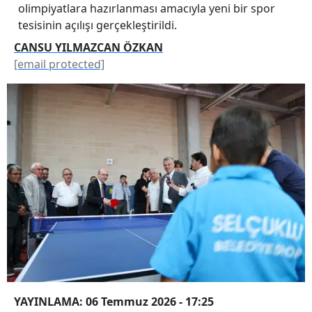
olimpiyatlara hazırlanması amacıyla yeni bir spor
tesisinin açılışı gerçekleştirildi.
CANSU YILMAZCAN ÖZKAN
[email protected]
YAYINLAMA: 06 Temmuz 2026 - 17:25