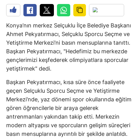
Konya’nın merkez Selçuklu İlçe Belediye Başkanı
Ahmet Pekyatırmacı, Selçuklu Sporcu Seçme ve
Yetiştirme Merkezi’ni basın mensuplarına tanıttı.
Başkan Pekyatırmacı, "Hedefimiz bu merkezde
gençlerimizi keşfederek olimpiyatlara sporcular
yetiştirmek" dedi.
Başkan Pekyatırmacı, kısa süre önce faaliyete
geçen Selçuklu Sporcu Seçme ve Yetiştirme
Merkezi’nde, yaz dönemi spor okullarında eğitim
gören öğrencilerle bir araya gelerek
antrenmanları yakından takip etti. Merkezin
modern altyapısı ve sporcuların gelişim süreçleri
basın mensuplarına ayrıntılı bir şekilde anlatıldı.