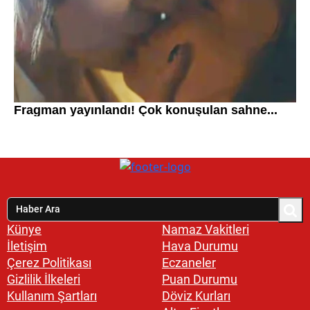
Künye
Namaz Vakitleri
İletişim
Hava Durumu
Çerez Politikası
Eczaneler
Gizlilik İlkeleri
Puan Durumu
Kullanım Şartları
Döviz Kurları