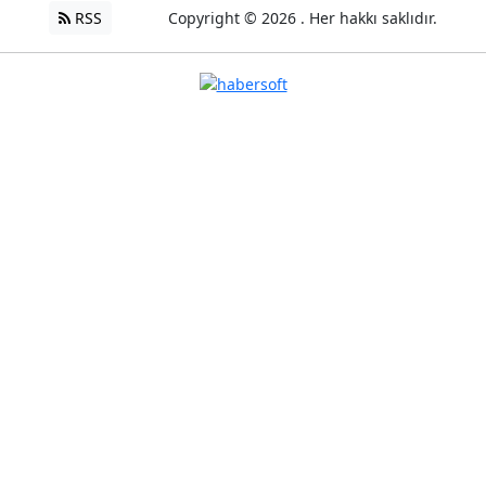
RSS
Copyright © 2026 . Her hakkı saklıdır.