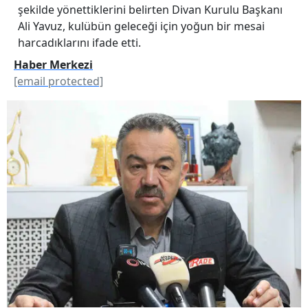
şekilde yönettiklerini belirten Divan Kurulu Başkanı
Ali Yavuz, kulübün geleceği için yoğun bir mesai
harcadıklarını ifade etti.
Haber Merkezi
[email protected]