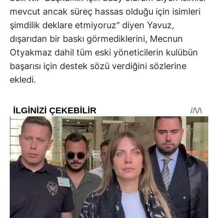
mevcut ancak süreç hassas olduğu için isimleri
şimdilik deklare etmiyoruz" diyen Yavuz,
dışarıdan bir baskı görmediklerini, Mecnun
Otyakmaz dahil tüm eski yöneticilerin kulübün
başarısı için destek sözü verdiğini sözlerine
ekledi.