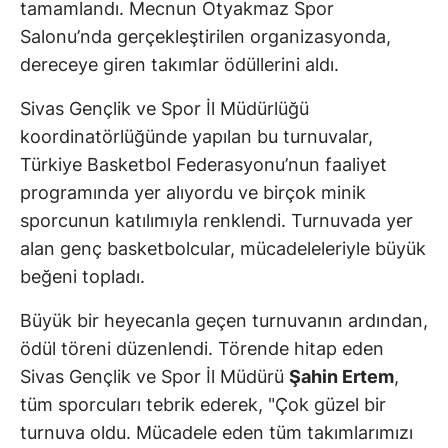
tamamlandı. Mecnun Otyakmaz Spor
Salonu’nda gerçekleştirilen organizasyonda,
dereceye giren takımlar ödüllerini aldı.
Sivas Gençlik ve Spor İl Müdürlüğü
koordinatörlüğünde yapılan bu turnuvalar,
Türkiye Basketbol Federasyonu’nun faaliyet
programında yer alıyordu ve birçok minik
sporcunun katılımıyla renklendi. Turnuvada yer
alan genç basketbolcular, mücadeleleriyle büyük
beğeni topladı.
Büyük bir heyecanla geçen turnuvanın ardından,
ödül töreni düzenlendi. Törende hitap eden
Sivas Gençlik ve Spor İl Müdürü
Şahin Ertem
,
tüm sporcuları tebrik ederek, "Çok güzel bir
turnuva oldu. Mücadele eden tüm takımlarımızı