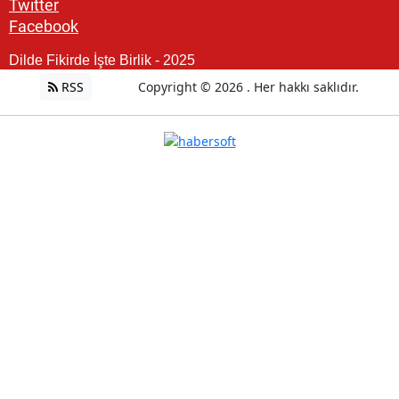
Twitter
Facebook
Dilde Fikirde İşte Birlik - 2025
RSS
Copyright © 2026 . Her hakkı saklıdır.