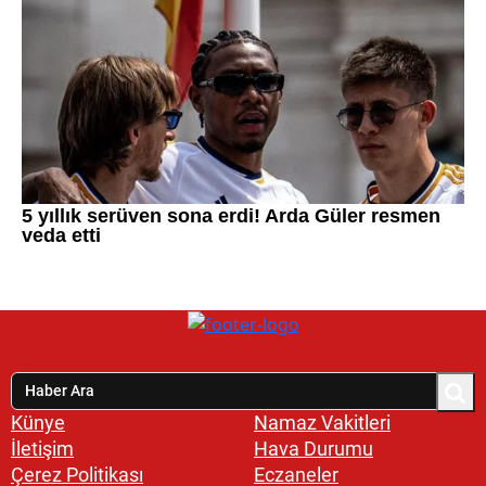
Künye
Namaz Vakitleri
İletişim
Hava Durumu
Çerez Politikası
Eczaneler