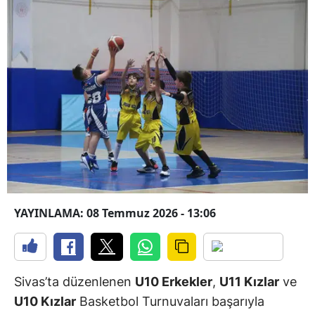
YAYINLAMA: 08 Temmuz 2026 - 13:06
Sivas’ta düzenlenen
U10 Erkekler
,
U11 Kızlar
ve
U10 Kızlar
Basketbol Turnuvaları başarıyla