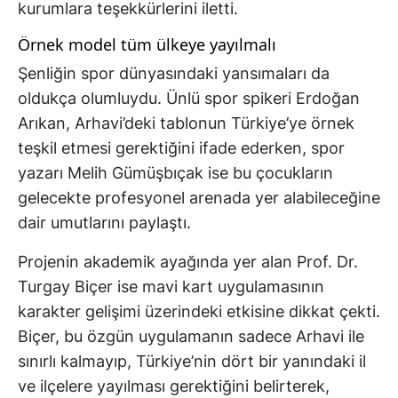
kurumlara teşekkürlerini iletti.
Örnek model tüm ülkeye yayılmalı
Şenliğin spor dünyasındaki yansımaları da
oldukça olumluydu. Ünlü spor spikeri Erdoğan
Arıkan, Arhavi’deki tablonun Türkiye’ye örnek
teşkil etmesi gerektiğini ifade ederken, spor
yazarı Melih Gümüşbıçak ise bu çocukların
gelecekte profesyonel arenada yer alabileceğine
dair umutlarını paylaştı.
Projenin akademik ayağında yer alan Prof. Dr.
Turgay Biçer ise mavi kart uygulamasının
karakter gelişimi üzerindeki etkisine dikkat çekti.
Biçer, bu özgün uygulamanın sadece Arhavi ile
sınırlı kalmayıp, Türkiye’nin dört bir yanındaki il
ve ilçelere yayılması gerektiğini belirterek,