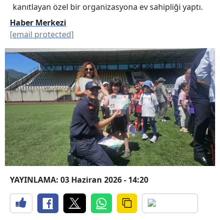
kanıtlayan özel bir organizasyona ev sahipliği yaptı.
Haber Merkezi
[email protected]
YAYINLAMA: 03 Haziran 2026 - 14:20