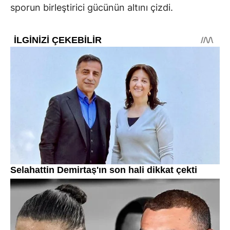
sporun birleştirici gücünün altını çizdi.