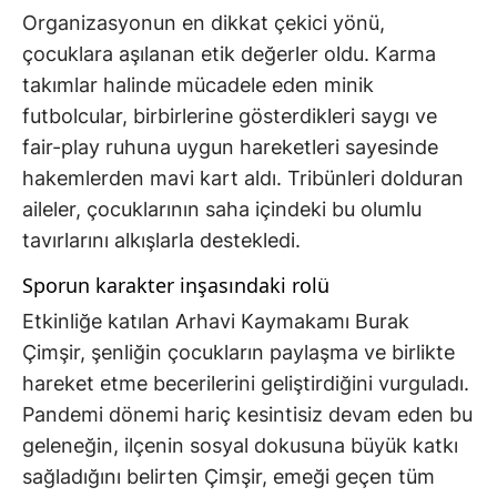
Organizasyonun en dikkat çekici yönü,
çocuklara aşılanan etik değerler oldu. Karma
takımlar halinde mücadele eden minik
futbolcular, birbirlerine gösterdikleri saygı ve
fair-play ruhuna uygun hareketleri sayesinde
hakemlerden mavi kart aldı. Tribünleri dolduran
aileler, çocuklarının saha içindeki bu olumlu
tavırlarını alkışlarla destekledi.
Sporun karakter inşasındaki rolü
Etkinliğe katılan Arhavi Kaymakamı Burak
Çimşir, şenliğin çocukların paylaşma ve birlikte
hareket etme becerilerini geliştirdiğini vurguladı.
Pandemi dönemi hariç kesintisiz devam eden bu
geleneğin, ilçenin sosyal dokusuna büyük katkı
sağladığını belirten Çimşir, emeği geçen tüm