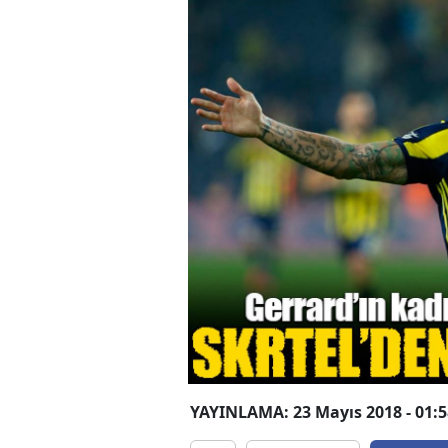
YAYINLAMA: 23 Mayıs 2018 - 01:5