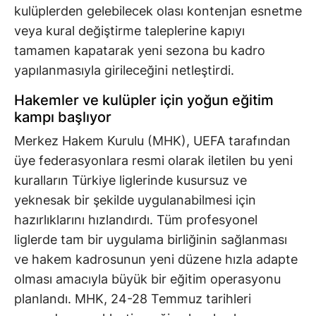
kulüplerden gelebilecek olası kontenjan esnetme
veya kural değiştirme taleplerine kapıyı
tamamen kapatarak yeni sezona bu kadro
yapılanmasıyla girileceğini netleştirdi.
Hakemler ve kulüpler için yoğun eğitim
kampı başlıyor
Merkez Hakem Kurulu (MHK), UEFA tarafından
üye federasyonlara resmi olarak iletilen bu yeni
kuralların Türkiye liglerinde kusursuz ve
yeknesak bir şekilde uygulanabilmesi için
hazırlıklarını hızlandırdı. Tüm profesyonel
liglerde tam bir uygulama birliğinin sağlanması
ve hakem kadrosunun yeni düzene hızla adapte
olması amacıyla büyük bir eğitim operasyonu
planlandı. MHK, 24-28 Temmuz tarihleri