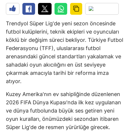
Trendyol Süper Lig'de yeni sezon öncesinde
futbol kulüplerini, teknik ekipleri ve oyuncuları
köklü bir değişim süreci bekliyor. Türkiye Futbol
Federasyonu (TFF), uluslararası futbol
arenasındaki güncel standartları yakalamak ve
sahadaki oyun akıcılığını en üst seviyeye
çıkarmak amacıyla tarihi bir reforma imza
atıyor.
Kuzey Amerika'nın ev sahipliğinde düzenlenen
2026 FIFA Dünya Kupası'nda ilk kez uygulanan
ve dünya futbolunda büyük ses getiren yeni
oyun kuralları, önümüzdeki sezondan itibaren
Süper Lig'de de resmen yürürlüğe girecek.