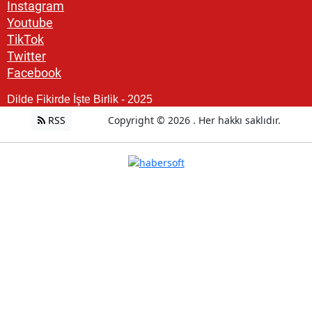
Instagram
Youtube
TikTok
Twitter
Facebook
Dilde Fikirde İşte Birlik - 2025
RSS
Copyright © 2026 . Her hakkı saklıdır.