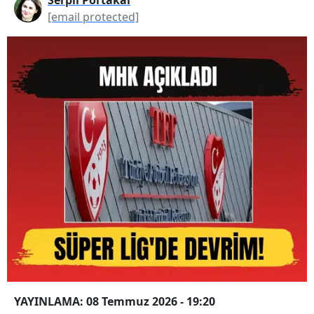
[email protected]
YAYINLAMA: 08 Temmuz 2026 - 19:20