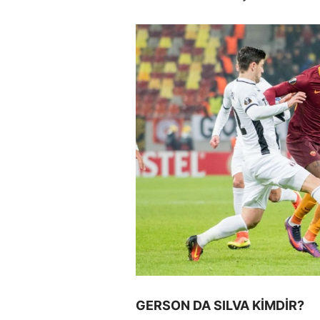
GERSON DA SILVA KİMDİR?