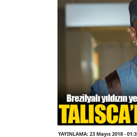
YAYINLAMA: 23 Mayıs 2018 - 01:3