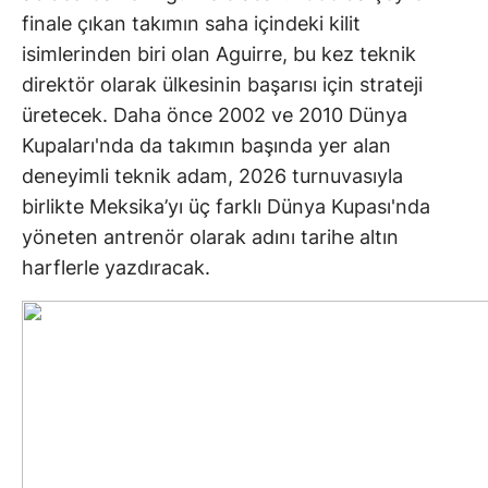
finale çıkan takımın saha içindeki kilit
isimlerinden biri olan Aguirre, bu kez teknik
direktör olarak ülkesinin başarısı için strateji
üretecek. Daha önce 2002 ve 2010 Dünya
Kupaları'nda da takımın başında yer alan
deneyimli teknik adam, 2026 turnuvasıyla
birlikte Meksika’yı üç farklı Dünya Kupası'nda
yöneten antrenör olarak adını tarihe altın
harflerle yazdıracak.