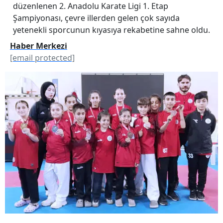
düzenlenen 2. Anadolu Karate Ligi 1. Etap
Şampiyonası, çevre illerden gelen çok sayıda
yetenekli sporcunun kıyasıya rekabetine sahne oldu.
Haber Merkezi
[email protected]