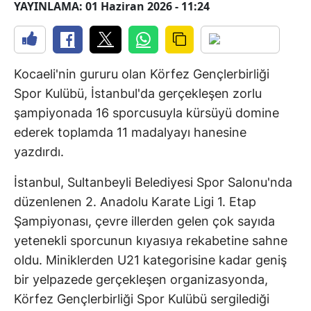
YAYINLAMA: 01 Haziran 2026 - 11:24
Kocaeli'nin gururu olan Körfez Gençlerbirliği
Spor Kulübü, İstanbul'da gerçekleşen zorlu
şampiyonada 16 sporcusuyla kürsüyü domine
ederek toplamda 11 madalyayı hanesine
yazdırdı.
İstanbul, Sultanbeyli Belediyesi Spor Salonu'nda
düzenlenen 2. Anadolu Karate Ligi 1. Etap
Şampiyonası, çevre illerden gelen çok sayıda
yetenekli sporcunun kıyasıya rekabetine sahne
oldu. Miniklerden U21 kategorisine kadar geniş
bir yelpazede gerçekleşen organizasyonda,
Körfez Gençlerbirliği Spor Kulübü sergilediği