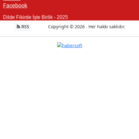
Facebook
Dilde Fikirde İşte Birlik - 2025
RSS
Copyright © 2026 . Her hakkı saklıdır.