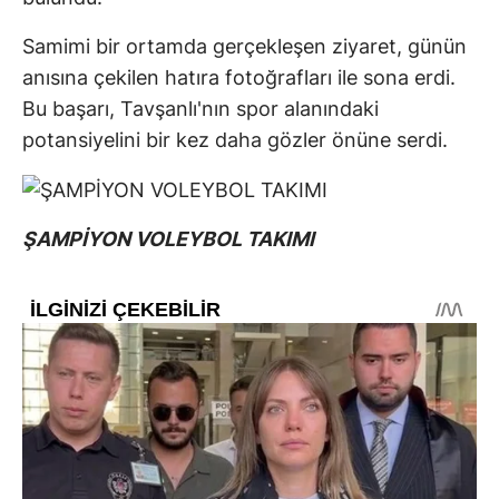
Samimi bir ortamda gerçekleşen ziyaret, günün
anısına çekilen hatıra fotoğrafları ile sona erdi.
Bu başarı, Tavşanlı'nın spor alanındaki
potansiyelini bir kez daha gözler önüne serdi.
ŞAMPİYON VOLEYBOL TAKIMI