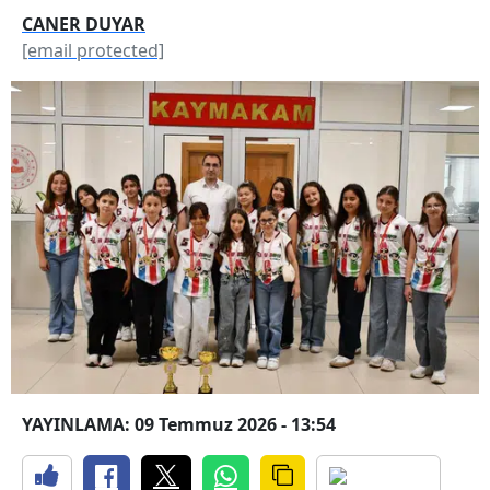
CANER DUYAR
[email protected]
YAYINLAMA: 09 Temmuz 2026 - 13:54