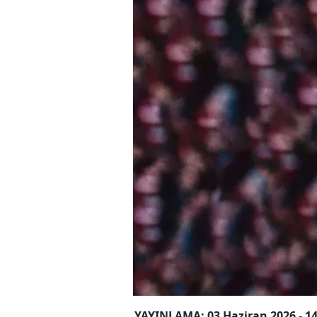
YAYINLAMA: 03 Haziran 2026 - 14