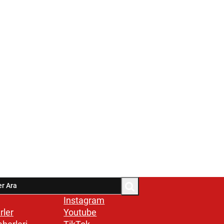
Instagram
rler
Youtube