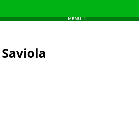
MENÜ
 Saviola