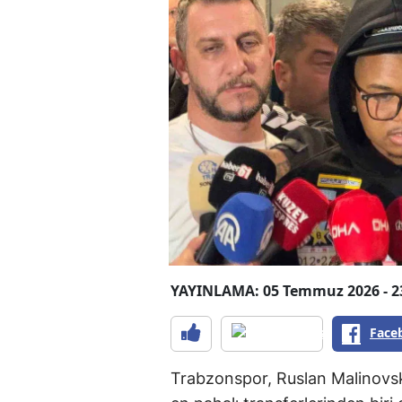
YAYINLAMA: 05 Temmuz 2026 - 2
Face
Trabzonspor, Ruslan Malinovsky