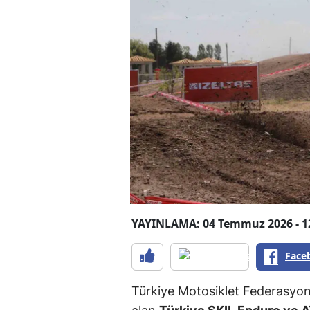
YAYINLAMA: 04 Temmuz 2026 - 1
Face
Türkiye Motosiklet Federasyonu