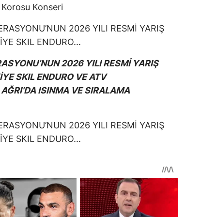
 Korosu Konseri
ASYONU’NUN 2026 YILI RESMİ YARIŞ
İYE SKIL ENDURO VE ATV
, AĞRI’DA ISINMA VE SIRALAMA