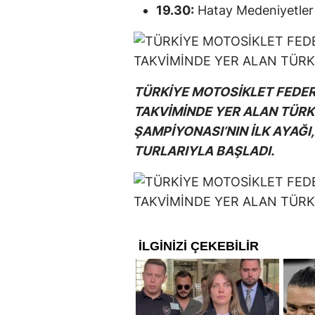
19.30:
Hatay Medeniyetler
TÜRKİYE MOTOSİKLET FEDER
TAKVİMİNDE YER ALAN TÜRK
ŞAMPİYONASI’NIN İLK AYAĞI
TURLARIYLA BAŞLADI.