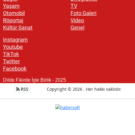
Yaşam
TV
Otomobil
Foto Galeri
Röportaj
Video
Kültür Sanat
Genel
Instagram
Youtube
TikTok
Twitter
Facebook
Dilde Fikirde İşte Birlik - 2025
RSS
Copyright © 2026 . Her hakkı saklıdır.