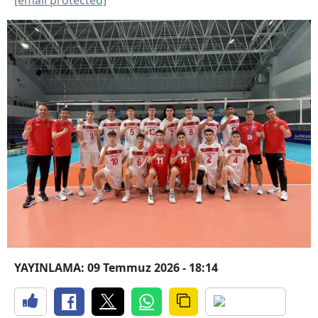
YAYINLAMA: 09 Temmuz 2026 - 18:14