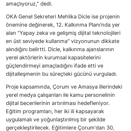
amaçlıyoruz," dedi.
OKA Genel Sekreteri Mehlika Dicle ise projenin
önemine değinerek, 12. Kalkınma Planı’nda yer
alan "Yapay zeka ve gelişmiş dijital teknolojileri
en üst seviyede kullanma" vizyonunun dikkate
alındığını belirtti. Dicle, kalkınma ajanslarının
yerel aktörlerin kurumsal kapasitelerini
güçlendirmeyi amaçladığını ifade etti ve
dijitalleşmenin bu süreçteki gücünü vurguladı.
Proje kapsamında, Çorum ve Amasya illerindeki
yerel medya çalışanları ile kamu personelinin
dijital becerilerinin artırılması hedefleniyor.
Eğitim programları, her iki ili kapsayarak
uygulamalı ve yoğunlaştırılmış bir şekilde
gerçekleştirilecek. Eğitimlere Çorum'dan 30,