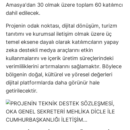
Amasya'dan 30 olmak üzere toplam 60 katılımcı
dahil edilecek.
Projenin odak noktası, dijital dönüşüm, turizm
tanıtımı ve kurumsal iletişim olmak üzere üç
temel eksene dayalı olarak katılımcıların yapay
zeka destekli medya araçlarını etkin
kullanmalarını ve içerik üretim süreçlerindeki
verimliliklerini artırmalarını sağlamaktır. Böylece
bölgenin doğal, kültürel ve yöresel değerleri
dijital platformlarda daha görünür hale
getirilecektir.