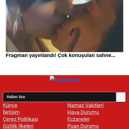
Künye
Namaz Vakitleri
İletişim
Hava Durumu
Çerez Politikası
Eczaneler
Gizlilik İlkeleri
Puan Durumu