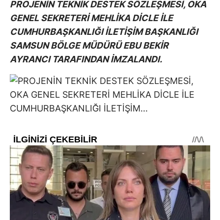
PROJENİN TEKNİK DESTEK SÖZLEŞMESİ, OKA
GENEL SEKRETERİ MEHLİKA DİCLE İLE
CUMHURBAŞKANLIĞI İLETİŞİM BAŞKANLIĞI
SAMSUN BÖLGE MÜDÜRÜ EBU BEKİR
AYRANCI TARAFINDAN İMZALANDI.