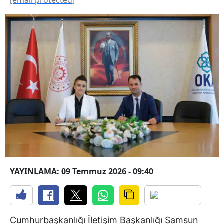
YAYINLAMA: 09 Temmuz 2026 - 09:40
Cumhurbaşkanlığı İletişim Başkanlığı Samsun