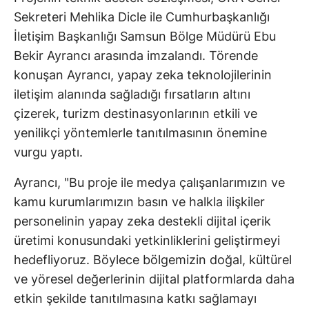
Sekreteri Mehlika Dicle ile Cumhurbaşkanlığı
İletişim Başkanlığı Samsun Bölge Müdürü Ebu
Bekir Ayrancı arasında imzalandı. Törende
konuşan Ayrancı, yapay zeka teknolojilerinin
iletişim alanında sağladığı fırsatların altını
çizerek, turizm destinasyonlarının etkili ve
yenilikçi yöntemlerle tanıtılmasının önemine
vurgu yaptı.
Ayrancı, "Bu proje ile medya çalışanlarımızın ve
kamu kurumlarımızın basın ve halkla ilişkiler
personelinin yapay zeka destekli dijital içerik
üretimi konusundaki yetkinliklerini geliştirmeyi
hedefliyoruz. Böylece bölgemizin doğal, kültürel
ve yöresel değerlerinin dijital platformlarda daha
etkin şekilde tanıtılmasına katkı sağlamayı