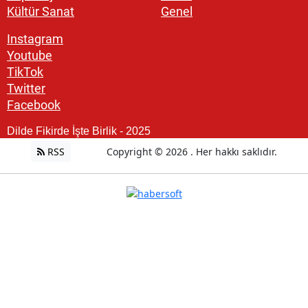
Kültür Sanat
Genel
Instagram
Youtube
TikTok
Twitter
Facebook
Dilde Fikirde İşte Birlik - 2025
RSS
Copyright © 2026 . Her hakkı saklıdır.