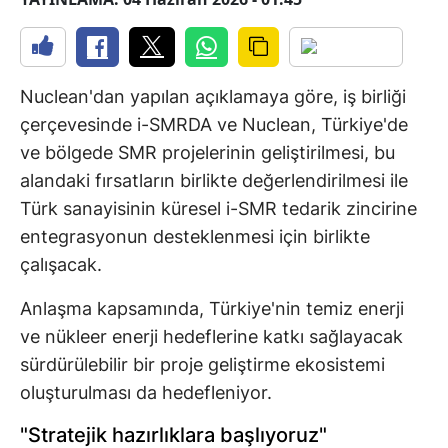
Nuclean'dan yapılan açıklamaya göre, iş birliği
çerçevesinde i-SMRDA ve Nuclean, Türkiye'de
ve bölgede SMR projelerinin geliştirilmesi, bu
alandaki fırsatların birlikte değerlendirilmesi ile
Türk sanayisinin küresel i-SMR tedarik zincirine
entegrasyonun desteklenmesi için birlikte
çalışacak.
Anlaşma kapsamında, Türkiye'nin temiz enerji
ve nükleer enerji hedeflerine katkı sağlayacak
sürdürülebilir bir proje geliştirme ekosistemi
oluşturulması da hedefleniyor.
"Stratejik hazırlıklara başlıyoruz"