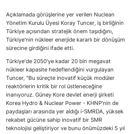
Açıklamada görüşlerine yer verilen Nuclean
Yönetim Kurulu Üyesi Koray Tuncer, iş birliğinin
Türkiye açısından stratejik önem taşıdığını,
Türkiye'nin nükleer enerjide kararlı bir dönüşüm
sürecine girdiğini ifade etti.
Türkiye'de 2050'ye kadar 20 bin megavat
nükleer kapasite hedeflendiğini vurgulayan
Tuncer, "Bu süreçte inovatif küçük modüler
reaktörlerin kritik bir rol üstleneceğine
inanıyoruz. Güney Kore devlet enerji şirketi
Korea Hydro & Nuclear Power - KHNP'nin de
paydaşları arasında yer aldığı i-SMRDA, yüksek
rekabet gücüne sahip inovatif bir SMR
teknolojisi geliştiriyor ve bunu önümüzdeki 5 yıl