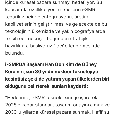
içinde küresel pazara sunmayı hedefliyor. Bu
kapsamda özellikle yerli üreticilerin i-SMR
tedarik zincirine entegrasyonu, üretim
kabiliyetlerinin geliştirilmesi ve gelecekte de bu
teknolojinin ülkemizde ve yakın coğrafyalarda
tercih edilmesi için bugünden stratejik
hazırlıklara başlıyoruz." değerlendirmesinde
bulundu.
i-SMRDA Başkanı Han Gon Kim de Güney
Kore'nin, son 30 yıldır nükleer teknolojiye
kesintisiz şekilde yatırım yapan ülkelerden biri
olduğunu belirterek, şunları kaydetti:
"Hedefimiz, i-SMR teknolojisini geliştirerek
2028'e kadar standart tasarım onayını almak ve
2030'lu yıllarda küresel pazara sunmak. Hafif su