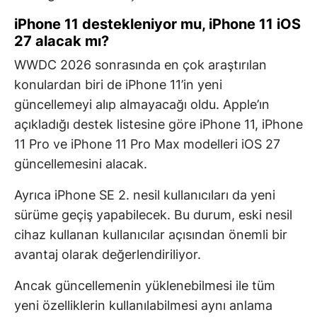
iPhone 11 destekleniyor mu, iPhone 11 iOS
27 alacak mı?
WWDC 2026 sonrasında en çok araştırılan
konulardan biri de iPhone 11’in yeni
güncellemeyi alıp almayacağı oldu. Apple’ın
açıkladığı destek listesine göre iPhone 11, iPhone
11 Pro ve iPhone 11 Pro Max modelleri iOS 27
güncellemesini alacak.
Ayrıca iPhone SE 2. nesil kullanıcıları da yeni
sürüme geçiş yapabilecek. Bu durum, eski nesil
cihaz kullanan kullanıcılar açısından önemli bir
avantaj olarak değerlendiriliyor.
Ancak güncellemenin yüklenebilmesi ile tüm
yeni özelliklerin kullanılabilmesi aynı anlama