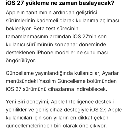
iOS 27 yükleme ne zaman başlayacak?
Apple'ın tanıtımının ardından geliştirici
sürümlerinin kademeli olarak kullanıma açılması
bekleniyor. Beta test sürecinin
tamamlanmasının ardından iOS 27’nin son
kullanıcı sürümünün sonbahar döneminde
desteklenen iPhone modellerine sunulması
öngörülüyor.
Güncelleme yayınlandığında kullanıcılar, Ayarlar
menüsündeki Yazılım Güncelleme bölümünden
iOS 27 sürümünü cihazlarına indirebilecek.
Yeni Siri deneyimi, Apple Intelligence destekli
yenilikler ve geniş cihaz desteğiyle iOS 27, Apple
kullanıcıları için son yılların en dikkat çeken
güncellemelerinden biri olarak öne çıkıyor.