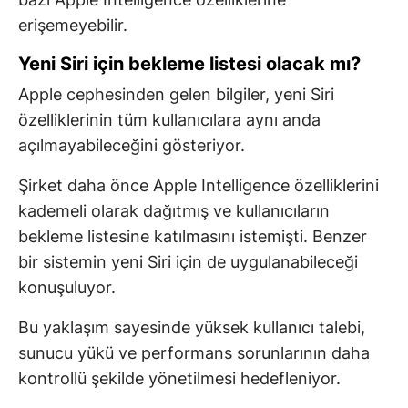
erişemeyebilir.
Yeni Siri için bekleme listesi olacak mı?
Apple cephesinden gelen bilgiler, yeni Siri
özelliklerinin tüm kullanıcılara aynı anda
açılmayabileceğini gösteriyor.
Şirket daha önce Apple Intelligence özelliklerini
kademeli olarak dağıtmış ve kullanıcıların
bekleme listesine katılmasını istemişti. Benzer
bir sistemin yeni Siri için de uygulanabileceği
konuşuluyor.
Bu yaklaşım sayesinde yüksek kullanıcı talebi,
sunucu yükü ve performans sorunlarının daha
kontrollü şekilde yönetilmesi hedefleniyor.