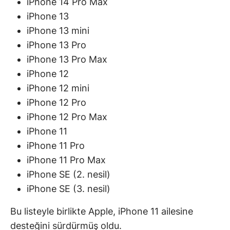
iPhone 14 Pro Max
iPhone 13
iPhone 13 mini
iPhone 13 Pro
iPhone 13 Pro Max
iPhone 12
iPhone 12 mini
iPhone 12 Pro
iPhone 12 Pro Max
iPhone 11
iPhone 11 Pro
iPhone 11 Pro Max
iPhone SE (2. nesil)
iPhone SE (3. nesil)
Bu listeyle birlikte Apple, iPhone 11 ailesine
desteğini sürdürmüş oldu.