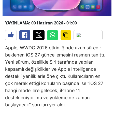
YAYINLAMA: 09 Haziran 2026 - 01:00
Apple, WWDC 2026 etkinliğinde uzun süredir
beklenen iOS 27 güncellemesini resmen tanıttı.
Yeni sürüm, özellikle Siri tarafında yapılan
kapsamlı değişiklikler ve Apple Intelligence
destekli yeniliklerle öne çıktı. Kullanıcıların en
çok merak ettiği konuların başında ise “iOS 27
hangi modellere gelecek, iPhone 11
destekleniyor mu ve yükleme ne zaman
başlayacak” soruları yer aldı.