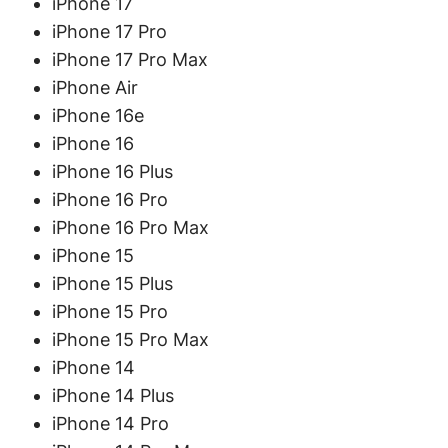
iPhone 17
iPhone 17 Pro
iPhone 17 Pro Max
iPhone Air
iPhone 16e
iPhone 16
iPhone 16 Plus
iPhone 16 Pro
iPhone 16 Pro Max
iPhone 15
iPhone 15 Plus
iPhone 15 Pro
iPhone 15 Pro Max
iPhone 14
iPhone 14 Plus
iPhone 14 Pro