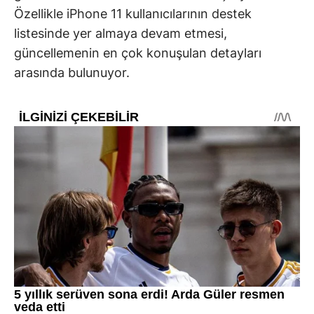
Özellikle iPhone 11 kullanıcılarının destek
listesinde yer almaya devam etmesi,
güncellemenin en çok konuşulan detayları
arasında bulunuyor.