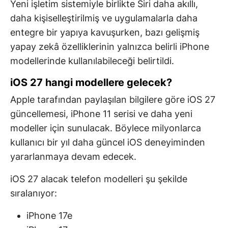
Yeni işletim sistemiyle birlikte Siri daha akıllı,
daha kişiselleştirilmiş ve uygulamalarla daha
entegre bir yapıya kavuşurken, bazı gelişmiş
yapay zekâ özelliklerinin yalnızca belirli iPhone
modellerinde kullanılabileceği belirtildi.
iOS 27 hangi modellere gelecek?
Apple tarafından paylaşılan bilgilere göre iOS 27
güncellemesi, iPhone 11 serisi ve daha yeni
modeller için sunulacak. Böylece milyonlarca
kullanıcı bir yıl daha güncel iOS deneyiminden
yararlanmaya devam edecek.
iOS 27 alacak telefon modelleri şu şekilde
sıralanıyor:
iPhone 17e