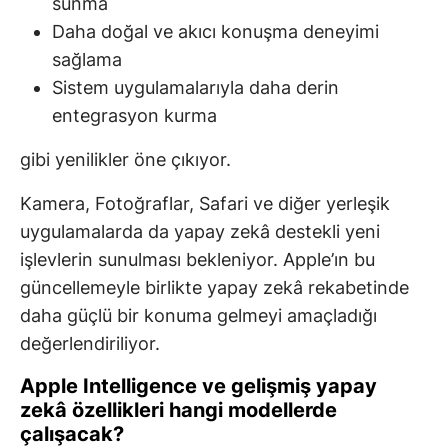
sunma
Daha doğal ve akıcı konuşma deneyimi
sağlama
Sistem uygulamalarıyla daha derin
entegrasyon kurma
gibi yenilikler öne çıkıyor.
Kamera, Fotoğraflar, Safari ve diğer yerleşik
uygulamalarda da yapay zekâ destekli yeni
işlevlerin sunulması bekleniyor. Apple’ın bu
güncellemeyle birlikte yapay zekâ rekabetinde
daha güçlü bir konuma gelmeyi amaçladığı
değerlendiriliyor.
Apple Intelligence ve gelişmiş yapay
zekâ özellikleri hangi modellerde
çalışacak?