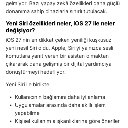
gelmiyor. Bazı yapay zekâ özellikleri daha güçlü
donanıma sahip cihazlarla sınırlı tutulacak.
Yeni Siri özellikleri neler, iOS 27 ile neler
değişiyor?
iOS 27'nin en dikkat çeken yeniliği kuşkusuz
yeni nesil Siri oldu. Apple, Siri’yi yalnızca sesli
komutlara yanıt veren bir asistan olmaktan
çıkararak daha gelişmiş bir dijital yardımcıya
dönüştürmeyi hedefliyor.
Yeni Siri ile birlikte:
Kullanıcının bağlamını daha iyi anlama
Uygulamalar arasında daha akıllı işlem
yapabilme
Kişisel kullanım alışkanlıklarına göre öneriler