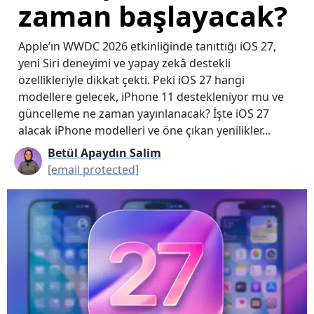
zaman başlayacak?
Apple’ın WWDC 2026 etkinliğinde tanıttığı iOS 27,
yeni Siri deneyimi ve yapay zekâ destekli
özellikleriyle dikkat çekti. Peki iOS 27 hangi
modellere gelecek, iPhone 11 destekleniyor mu ve
güncelleme ne zaman yayınlanacak? İşte iOS 27
alacak iPhone modelleri ve öne çıkan yenilikler...
Betül Apaydın Salim
[email protected]