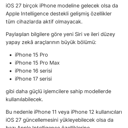
iOS 27 birçok iPhone modeline gelecek olsa da
Apple Intelligence destekli gelişmiş özellikler
tüm cihazlarda aktif olmayacak.
Paylaşılan bilgilere göre yeni Siri ve ileri düzey
yapay zekâ araçlarının büyük bölümü:
iPhone 15 Pro
iPhone 15 Pro Max
iPhone 16 serisi
iPhone 17 serisi
gibi daha güçlü işlemcilere sahip modellerde
kullanılabilecek.
Bu nedenle iPhone 11 veya iPhone 12 kullanıcıları
iOS 27 güncellemesini yükleyebilecek olsa da
bazı Apple Intelligence özelliklerine