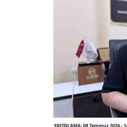
YAYINLAMA: 08 Temmuz 2026 - 1