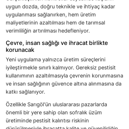
uygun dozda, doğru teknikle ve ihtiyaç kadar
uygulanması sağlanırken, hem üretim
maliyetlerinin azaltılması hem de tarımsal
verimliliğin artırılması hedefleniyor.
Çevre, insan sağlığı ve ihracat birlikte
korunacak
Yeni uygulama yalnızca üretim süreçlerini
iyileştirmekle sınırlı kalmıyor. Gereksiz pestisit
kullanımının azaltılmasıyla çevrenin korunmasına
ve insan sağlığının güvence altına alınmasına da
katkı sağlanıyor.
Özellikle Sarıgöl'ün uluslararası pazarlarda
önemli bir yere sahip olan sofralık üzüm
üretiminde pestisit kalıntısı riskinin
düşürülmesiyle ihracatta kalite ve güvenilirliğin