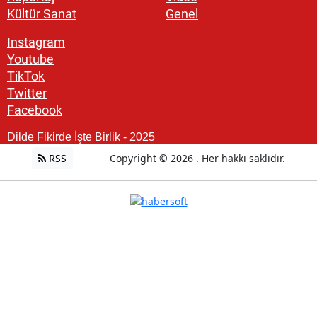
Kültür Sanat
Genel
Instagram
Youtube
TikTok
Twitter
Facebook
Dilde Fikirde İşte Birlik - 2025
RSS
Copyright © 2026 . Her hakkı saklıdır.