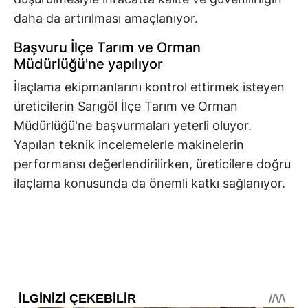
daha da artırılması amaçlanıyor.
Başvuru İlçe Tarım ve Orman
Müdürlüğü'ne yapılıyor
İlaçlama ekipmanlarını kontrol ettirmek isteyen
üreticilerin Sarıgöl İlçe Tarım ve Orman
Müdürlüğü'ne başvurmaları yeterli oluyor.
Yapılan teknik incelemelerle makinelerin
performansı değerlendirilirken, üreticilere doğru
ilaçlama konusunda da önemli katkı sağlanıyor.