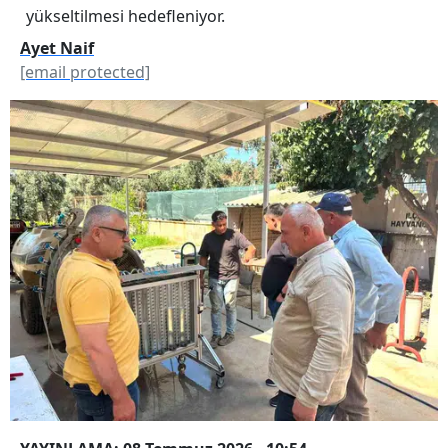
yükseltilmesi hedefleniyor.
Ayet Naif
[email protected]