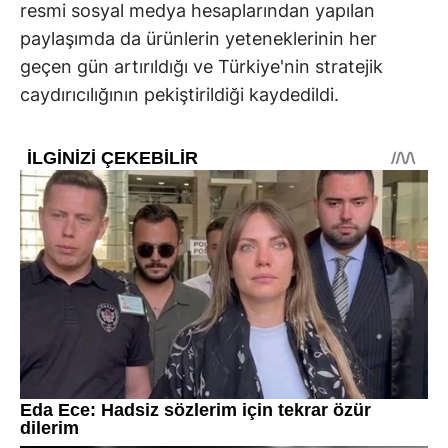
resmi sosyal medya hesaplarından yapılan
paylaşımda da ürünlerin yeteneklerinin her
geçen gün artırıldığı ve Türkiye'nin stratejik
caydırıcılığının pekiştirildiği kaydedildi.