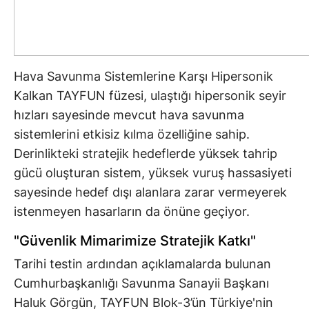
Hava Savunma Sistemlerine Karşı Hipersonik
Kalkan TAYFUN füzesi, ulaştığı hipersonik seyir
hızları sayesinde mevcut hava savunma
sistemlerini etkisiz kılma özelliğine sahip.
Derinlikteki stratejik hedeflerde yüksek tahrip
gücü oluşturan sistem, yüksek vuruş hassasiyeti
sayesinde hedef dışı alanlara zarar vermeyerek
istenmeyen hasarların da önüne geçiyor.
"Güvenlik Mimarimize Stratejik Katkı"
Tarihi testin ardından açıklamalarda bulunan
Cumhurbaşkanlığı Savunma Sanayii Başkanı
Haluk Görgün, TAYFUN Blok-3’ün Türkiye'nin