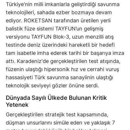
Türkiye'nin milli imkanlarla geliştirdiği savunma
teknolojileri, sahada ezber bozmaya devam
ediyor. ROKETSAN tarafından üretilen yerli
balistik füze sistemi TAYFUN’un gelişmiş
versiyonu TAYFUN Blok-3, uzun menzilli atış
testinde deniz üzerindeki hareketli bir hedefi
tam isabetle imha ederek tarihi bir başarıya imza
attı. Karadeniz'de gerçekleştirilen test atışında,
füzenin ulaştığı hipersonik hız ve cerrahi vuruş
hassasiyeti Türk savunma sanayiinin ulaştığı
teknolojik seviyeyi gözler önüne serdi.
Dünyada Sayılı Ülkede Bulunan Kritik
Yetenek
Gerçekleştirilen stratejik test kapsamında,
düşman unsurlarını simüle eden ve yaklaşık 7