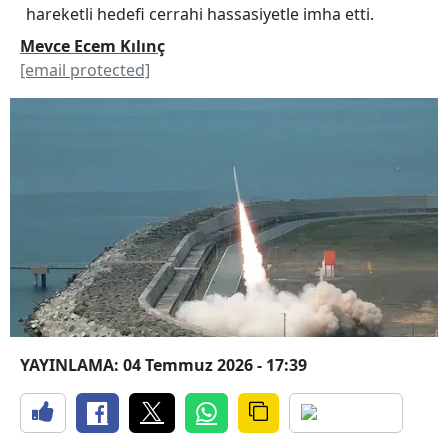
hareketli hedefi cerrahi hassasiyetle imha etti.
Mevce Ecem Kılınç
[email protected]
YAYINLAMA: 04 Temmuz 2026 - 17:39