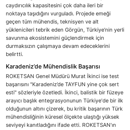
caydırıcılık kapasitesini çok daha ileri bir
noktaya taşıdığını vurguladı. Projede emeği
geçen tüm mühendis, teknisyen ve alt
yüklenicileri tebrik eden Görgün, Türkiye’nin yerli
savunma ekosistemini güçlendirmek için
durmaksızın çalışmaya devam edeceklerini
belirtti.
Karadeniz’de Mühendislik Başarısı
ROKETSAN Genel Müdürü Murat İkinci ise test
başarısını "Karadeniz’de TAYFUN yine çok sert
esti" sözleriyle özetledi. İkinci, balistik bir füzeye
arayıcı başlık entegrasyonunun Türkiye'de bir ilk
olduğunun altını çizerek, bu kritik başarının Türk
mühendisliğinin küresel ölçekte ulaştığı yüksek
seviyeyi kanıtladığını ifade etti. ROKETSAN'ın