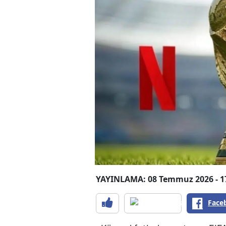
YAYINLAMA: 08 Temmuz 2026 - 1
Face