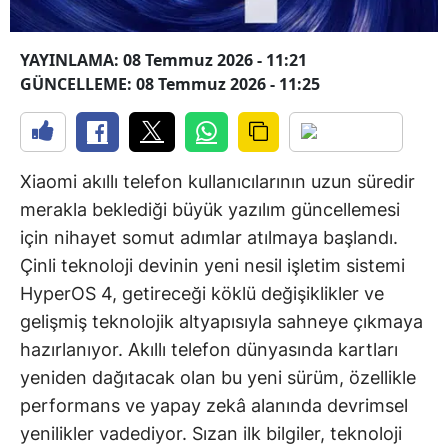
YAYINLAMA: 08 Temmuz 2026 - 11:21
GÜNCELLEME: 08 Temmuz 2026 - 11:25
Xiaomi akıllı telefon kullanıcılarının uzun süredir
merakla beklediği büyük yazılım güncellemesi
için nihayet somut adımlar atılmaya başlandı.
Çinli teknoloji devinin yeni nesil işletim sistemi
HyperOS 4, getireceği köklü değişiklikler ve
gelişmiş teknolojik altyapısıyla sahneye çıkmaya
hazırlanıyor. Akıllı telefon dünyasında kartları
yeniden dağıtacak olan bu yeni sürüm, özellikle
performans ve yapay zekâ alanında devrimsel
yenilikler vadediyor. Sızan ilk bilgiler, teknoloji