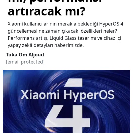
artıracak mı?
Xiaomi kullanıcılarının merakla beklediği HyperOS 4
güncellemesi ne zaman çıkacak, özellikleri neler?
Performans artışı, Liquid Glass tasarımı ve cihaz içi
yapay zekâ detayları haberimizde.
Tuka Om Aljoud
[email protected]