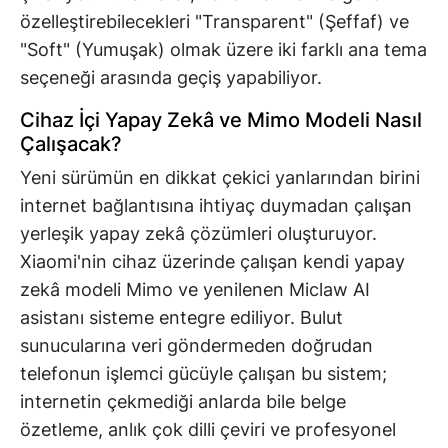
özelleştirebilecekleri "Transparent" (Şeffaf) ve
"Soft" (Yumuşak) olmak üzere iki farklı ana tema
seçeneği arasında geçiş yapabiliyor.
Cihaz İçi Yapay Zekâ ve Mimo Modeli Nasıl
Çalışacak?
Yeni sürümün en dikkat çekici yanlarından birini
internet bağlantısına ihtiyaç duymadan çalışan
yerleşik yapay zekâ çözümleri oluşturuyor.
Xiaomi'nin cihaz üzerinde çalışan kendi yapay
zekâ modeli Mimo ve yenilenen Miclaw AI
asistanı sisteme entegre ediliyor. Bulut
sunucularına veri göndermeden doğrudan
telefonun işlemci gücüyle çalışan bu sistem;
internetin çekmediği anlarda bile belge
özetleme, anlık çok dilli çeviri ve profesyonel