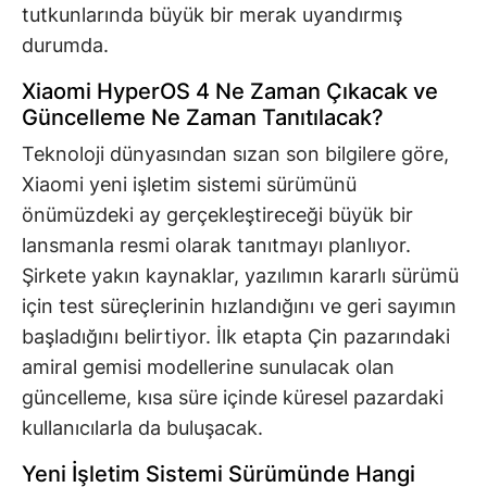
tutkunlarında büyük bir merak uyandırmış
durumda.
Xiaomi HyperOS 4 Ne Zaman Çıkacak ve
Güncelleme Ne Zaman Tanıtılacak?
Teknoloji dünyasından sızan son bilgilere göre,
Xiaomi yeni işletim sistemi sürümünü
önümüzdeki ay gerçekleştireceği büyük bir
lansmanla resmi olarak tanıtmayı planlıyor.
Şirkete yakın kaynaklar, yazılımın kararlı sürümü
için test süreçlerinin hızlandığını ve geri sayımın
başladığını belirtiyor. İlk etapta Çin pazarındaki
amiral gemisi modellerine sunulacak olan
güncelleme, kısa süre içinde küresel pazardaki
kullanıcılarla da buluşacak.
Yeni İşletim Sistemi Sürümünde Hangi