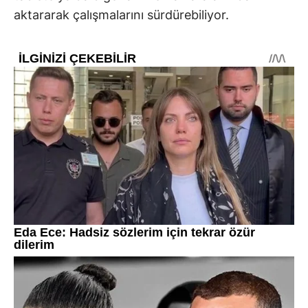
aktararak çalışmalarını sürdürebiliyor.