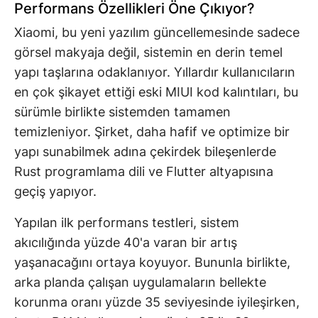
Performans Özellikleri Öne Çıkıyor?
Xiaomi, bu yeni yazılım güncellemesinde sadece
görsel makyaja değil, sistemin en derin temel
yapı taşlarına odaklanıyor. Yıllardır kullanıcıların
en çok şikayet ettiği eski MIUI kod kalıntıları, bu
sürümle birlikte sistemden tamamen
temizleniyor. Şirket, daha hafif ve optimize bir
yapı sunabilmek adına çekirdek bileşenlerde
Rust programlama dili ve Flutter altyapısına
geçiş yapıyor.
Yapılan ilk performans testleri, sistem
akıcılığında yüzde 40'a varan bir artış
yaşanacağını ortaya koyuyor. Bununla birlikte,
arka planda çalışan uygulamaların bellekte
korunma oranı yüzde 35 seviyesinde iyileşirken,