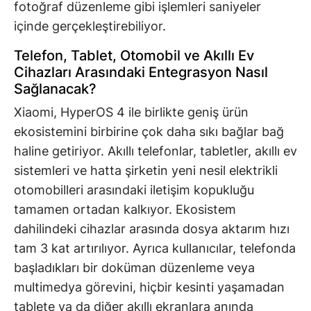
fotoğraf düzenleme gibi işlemleri saniyeler
içinde gerçekleştirebiliyor.
Telefon, Tablet, Otomobil ve Akıllı Ev
Cihazları Arasındaki Entegrasyon Nasıl
Sağlanacak?
Xiaomi, HyperOS 4 ile birlikte geniş ürün
ekosistemini birbirine çok daha sıkı bağlar bağ
haline getiriyor. Akıllı telefonlar, tabletler, akıllı ev
sistemleri ve hatta şirketin yeni nesil elektrikli
otomobilleri arasındaki iletişim kopukluğu
tamamen ortadan kalkıyor. Ekosistem
dahilindeki cihazlar arasında dosya aktarım hızı
tam 3 kat artırılıyor. Ayrıca kullanıcılar, telefonda
başladıkları bir doküman düzenleme veya
multimedya görevini, hiçbir kesinti yaşamadan
tablete ya da diğer akıllı ekranlara anında