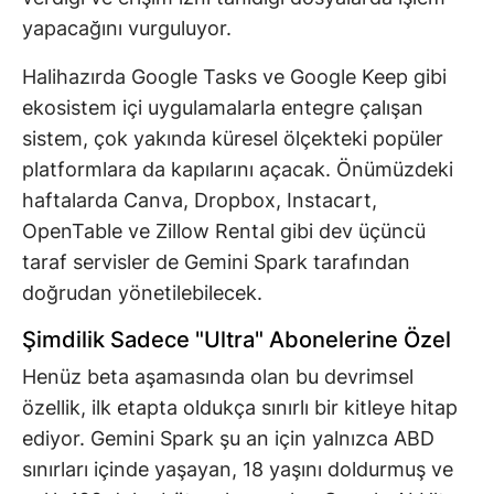
yapacağını vurguluyor.
Halihazırda Google Tasks ve Google Keep gibi
ekosistem içi uygulamalarla entegre çalışan
sistem, çok yakında küresel ölçekteki popüler
platformlara da kapılarını açacak. Önümüzdeki
haftalarda Canva, Dropbox, Instacart,
OpenTable ve Zillow Rental gibi dev üçüncü
taraf servisler de Gemini Spark tarafından
doğrudan yönetilebilecek.
Şimdilik Sadece "Ultra" Abonelerine Özel
Henüz beta aşamasında olan bu devrimsel
özellik, ilk etapta oldukça sınırlı bir kitleye hitap
ediyor. Gemini Spark şu an için yalnızca ABD
sınırları içinde yaşayan, 18 yaşını doldurmuş ve