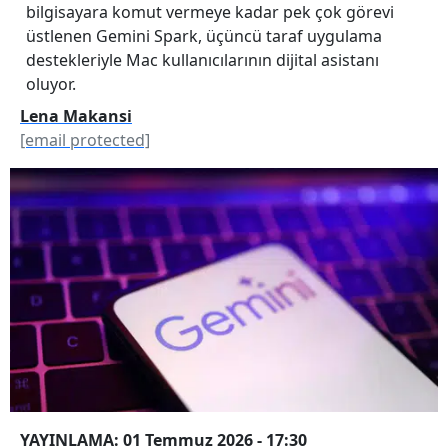
bilgisayara komut vermeye kadar pek çok görevi
üstlenen Gemini Spark, üçüncü taraf uygulama
destekleriyle Mac kullanıcılarının dijital asistanı
oluyor.
Lena Makansi
[email protected]
YAYINLAMA: 01 Temmuz 2026 - 17:30