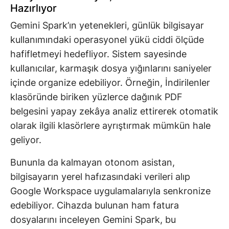
Hazırlıyor
Gemini Spark’ın yetenekleri, günlük bilgisayar
kullanımındaki operasyonel yükü ciddi ölçüde
hafifletmeyi hedefliyor. Sistem sayesinde
kullanıcılar, karmaşık dosya yığınlarını saniyeler
içinde organize edebiliyor. Örneğin, İndirilenler
klasöründe biriken yüzlerce dağınık PDF
belgesini yapay zekâya analiz ettirerek otomatik
olarak ilgili klasörlere ayrıştırmak mümkün hale
geliyor.
Bununla da kalmayan otonom asistan,
bilgisayarın yerel hafızasındaki verileri alıp
Google Workspace uygulamalarıyla senkronize
edebiliyor. Cihazda bulunan ham fatura
dosyalarını inceleyen Gemini Spark, bu