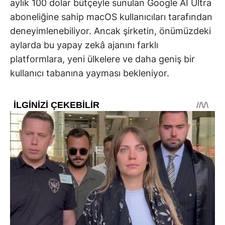
aylık 100 dolar bütçeyle sunulan Google AI Ultra
aboneliğine sahip macOS kullanıcıları tarafından
deneyimlenebiliyor. Ancak şirketin, önümüzdeki
aylarda bu yapay zekâ ajanını farklı
platformlara, yeni ülkelere ve daha geniş bir
kullanıcı tabanına yayması bekleniyor.