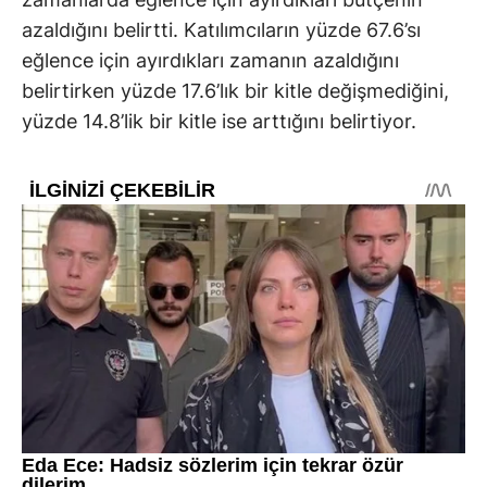
azaldığını belirtti. Katılımcıların yüzde 67.6’sı
eğlence için ayırdıkları zamanın azaldığını
belirtirken yüzde 17.6’lık bir kitle değişmediğini,
yüzde 14.8’lik bir kitle ise arttığını belirtiyor.