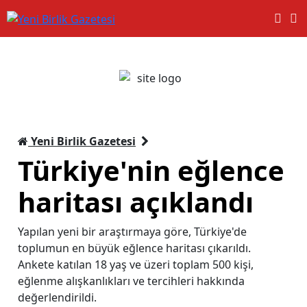
Yeni Birlik Gazetesi
Türkiye'nin eğlence
haritası açıklandı
Yapılan yeni bir araştırmaya göre, Türkiye'de
toplumun en büyük eğlence haritası çıkarıldı.
Ankete katılan 18 yaş ve üzeri toplam 500 kişi,
eğlenme alışkanlıkları ve tercihleri hakkında
değerlendirildi.