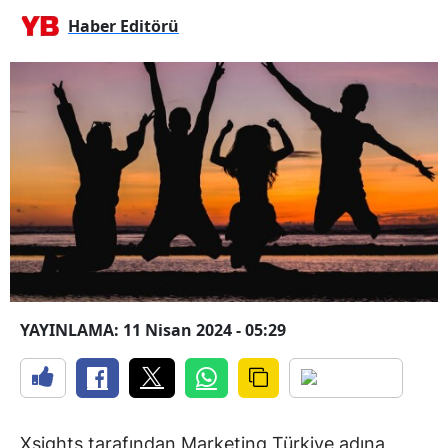
Haber Editörü
YAYINLAMA: 11 Nisan 2024 - 05:29
Xsights tarafından Marketing Türkiye adına