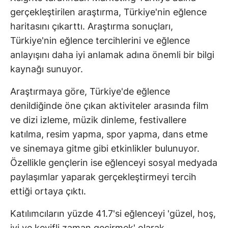
gerçekleştirilen araştırma, Türkiye'nin eğlence
haritasını çıkarttı. Araştırma sonuçları,
Türkiye'nin eğlence tercihlerini ve eğlence
anlayışını daha iyi anlamak adına önemli bir bilgi
kaynağı sunuyor.
Araştırmaya göre, Türkiye'de eğlence
denildiğinde öne çıkan aktiviteler arasında film
ve dizi izleme, müzik dinleme, festivallere
katılma, resim yapma, spor yapma, dans etme
ve sinemaya gitme gibi etkinlikler bulunuyor.
Özellikle gençlerin ise eğlenceyi sosyal medyada
paylaşımlar yaparak gerçekleştirmeyi tercih
ettiği ortaya çıktı.
Katılımcıların yüzde 41.7'si eğlenceyi 'güzel, hoş,
iyi ve keyifli zaman geçirmek' olarak