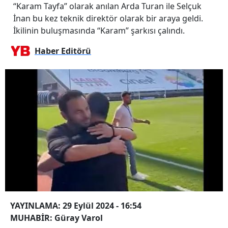
“Karam Tayfa” olarak anılan Arda Turan ile Selçuk
İnan bu kez teknik direktör olarak bir araya geldi.
İkilinin buluşmasında “Karam” şarkısı çalındı.
Haber Editörü
YAYINLAMA: 29 Eylül 2024 - 16:54
MUHABİR: Güray Varol