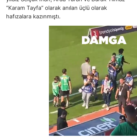
“Karam Tayfa” olarak anılan üçlü olarak
hafızalara kazınmıştı.